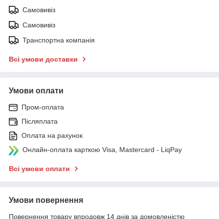
Самовивіз
Самовивіз
Транспортна компанія
Всі умови доставки
Умови оплати
Пром-оплата
Післяплата
Оплата на рахунок
Онлайн-оплата карткою Visa, Mastercard - LiqPay
Всі умови оплати
Умови повернення
Повернення товару впродовж 14 днів за домовленістю