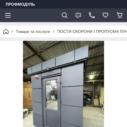
ПРОФМОДУЛЬ
Товари та послуги
ПОСТИ ОХОРОНИ І ПРОПУСКНІ ПУ