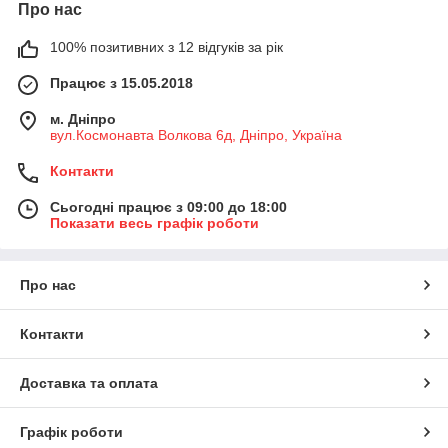
Про нас
100% позитивних з 12 відгуків за рік
Працює з 15.05.2018
м. Дніпро
вул.Космонавта Волкова 6д, Дніпро, Україна
Контакти
Сьогодні працює з 09:00 до 18:00
Показати весь графік роботи
Про нас
Контакти
Доставка та оплата
Графік роботи