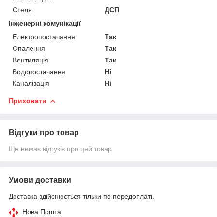
Стеля
ДСП
Інженерні комунікації
Електропостачання
Так
Опалення
Так
Вентиляція
Так
Водопостачання
Ні
Каналізація
Ні
Приховати
Відгуки про товар
Ще немає відгуків про цей товар
Умови доставки
Доставка здійснюється тільки по передоплаті.
Нова Пошта