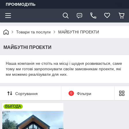
ПРОФМОДУЛЬ
Товари та послуги
МАЙБУТНІ ПРОЕКТИ
МАЙБУТНІ ПРОЕКТИ
Наша компанія не стоїть на місці і щодня розвивається, саме
тому ми готові запропонувати своїм замовникам проекти, які
ми можемо реалізувати для них.
Сортування
0
Фільтри
ВЫГОДА