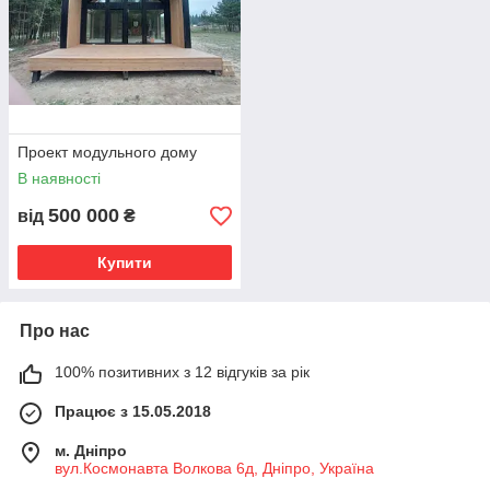
Проект модульного дому
В наявності
500 000
від
₴
Купити
Про нас
100% позитивних з 12 відгуків за рік
Працює з 15.05.2018
м. Дніпро
вул.Космонавта Волкова 6д, Дніпро, Україна