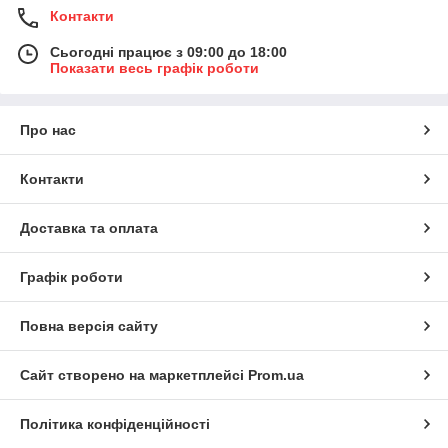
Контакти
Сьогодні працює з 09:00 до 18:00
Показати весь графік роботи
Про нас
Контакти
Доставка та оплата
Графік роботи
Повна версія сайту
Сайт створено на маркетплейсі
Prom.ua
Політика конфіденційності