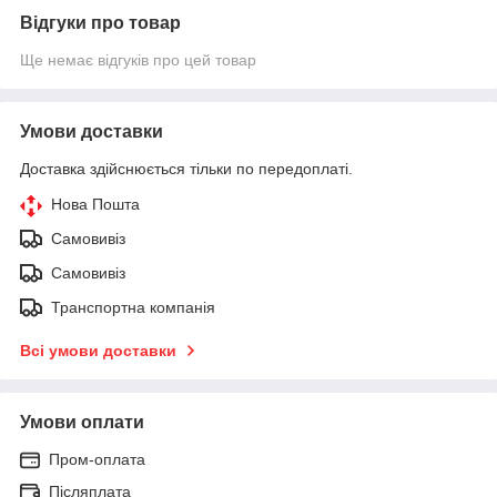
Відгуки про товар
Ще немає відгуків про цей товар
Умови доставки
Доставка здійснюється тільки по передоплаті.
Нова Пошта
Самовивіз
Самовивіз
Транспортна компанія
Всі умови доставки
Умови оплати
Пром-оплата
Післяплата