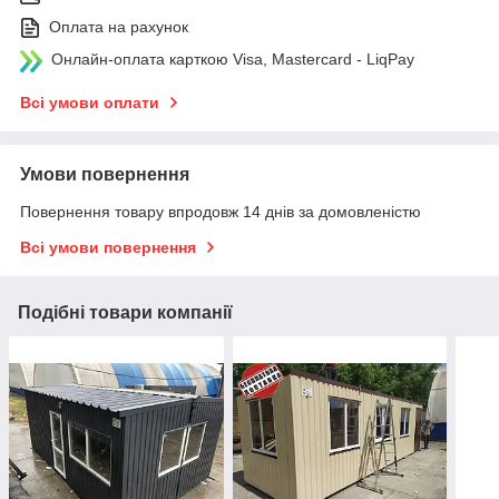
Оплата на рахунок
Онлайн-оплата карткою Visa, Mastercard - LiqPay
Всі умови оплати
Умови повернення
Повернення товару впродовж 14 днів за домовленістю
Всі умови повернення
Подібні товари компанії