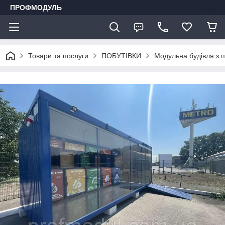
ПРОФМОДУЛЬ
Товари та послуги
ПОБУТІВКИ
Модульна будівля з 